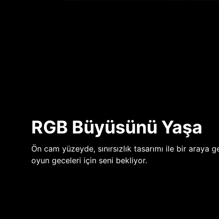
RGB Büyüsünü Yaşa
Ön cam yüzeyde, sınırsızlık tasarımı ile bir araya ge
oyun geceleri için seni bekliyor.