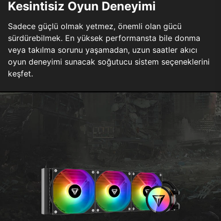
Kesintisiz Oyun Deneyimi
Sadece güçlü olmak yetmez, önemli olan gücü
sürdürebilmek. En yüksek performansta bile donma
veya takılma sorunu yaşamadan, uzun saatler akıcı
oyun deneyimi sunacak soğutucu sistem seçeneklerini
keşfet.