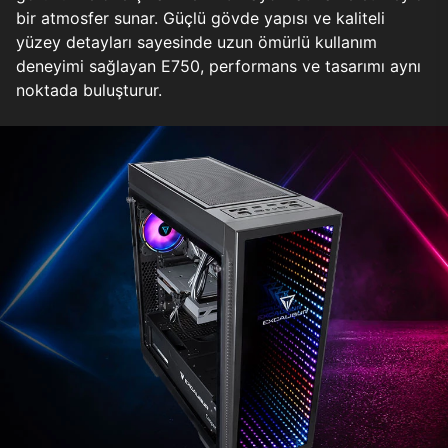
bir atmosfer sunar. Güçlü gövde yapısı ve kaliteli
yüzey detayları sayesinde uzun ömürlü kullanım
deneyimi sağlayan E750, performans ve tasarımı aynı
noktada buluşturur.