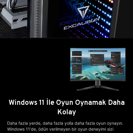
Windows 11 İle Oyun Oynamak Daha
Kolay
Daha fazla yerde, daha fazla yolla daha fazla oyun oynayın.
Windows 11'de, ödün verilmeyen bir oyun deneyimi sizi