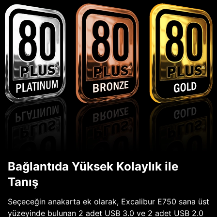
Bağlantıda Yüksek Kolaylık ile
Tanış
Seçeceğin anakarta ek olarak, Excalibur E750 sana üst
yüzeyinde bulunan 2 adet USB 3.0 ve 2 adet USB 2.0