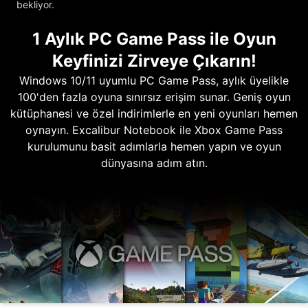
bekliyor.
1 Aylık PC Game Pass ile Oyun
Keyfinizi Zirveye Çıkarın!
Windows 10/11 uyumlu PC Game Pass, aylık üyelikle
100'den fazla oyuna sınırsız erişim sunar. Geniş oyun
kütüphanesi ve özel indirimlerle en yeni oyunları hemen
oynayın. Excalibur Notebook ile Xbox Game Pass
kurulumunu basit adımlarla hemen yapın ve oyun
dünyasına adım atın.