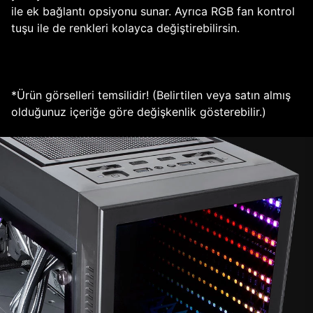
ile ek bağlantı opsiyonu sunar. Ayrıca RGB fan kontrol
tuşu ile de renkleri kolayca değiştirebilirsin.
*Ürün görselleri temsilidir! (Belirtilen veya satın almış
olduğunuz içeriğe göre değişkenlik gösterebilir.)