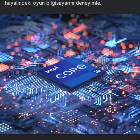
hayalindeki oyun bilgisayarını deneyimle.