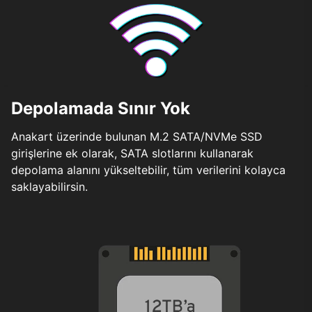
Depolamada Sınır Yok
Anakart üzerinde bulunan M.2 SATA/NVMe SSD
girişlerine ek olarak, SATA slotlarını kullanarak
depolama alanını yükseltebilir, tüm verilerini kolayca
saklayabilirsin.