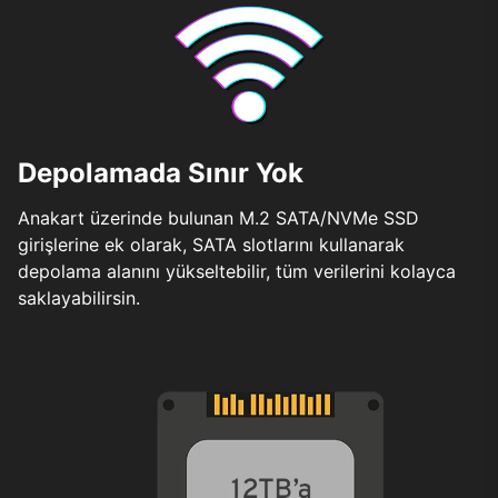
Depolamada Sınır Yok
Anakart üzerinde bulunan M.2 SATA/NVMe SSD
girişlerine ek olarak, SATA slotlarını kullanarak
depolama alanını yükseltebilir, tüm verilerini kolayca
saklayabilirsin.