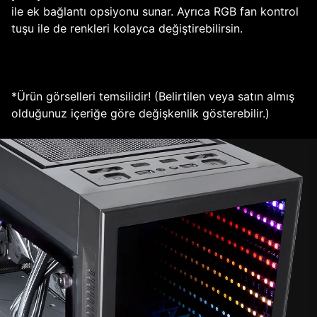
ile ek bağlantı opsiyonu sunar. Ayrıca RGB fan kontrol
tuşu ile de renkleri kolayca değiştirebilirsin.
*Ürün görselleri temsilidir! (Belirtilen veya satın almış
olduğunuz içeriğe göre değişkenlik gösterebilir.)