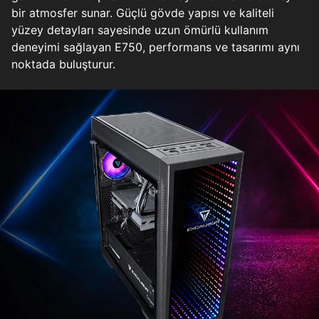
bir atmosfer sunar. Güçlü gövde yapısı ve kaliteli
yüzey detayları sayesinde uzun ömürlü kullanım
deneyimi sağlayan E750, performans ve tasarımı aynı
noktada buluşturur.