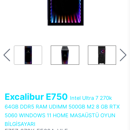
Excalibur E750
Intel Ultra 7 270k
64GB DDR5 RAM UDIMM 500GB M2 8 GB RTX
5060 WINDOWS 11 HOME MASAÜSTÜ OYUN
BİLGİSAYARI