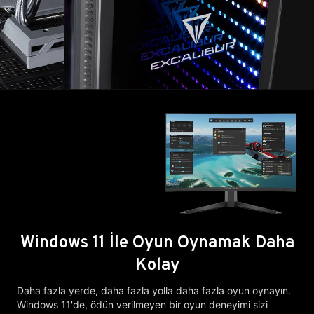
Windows 11 İle Oyun Oynamak Daha
Kolay
Daha fazla yerde, daha fazla yolla daha fazla oyun oynayın.
Windows 11'de, ödün verilmeyen bir oyun deneyimi sizi