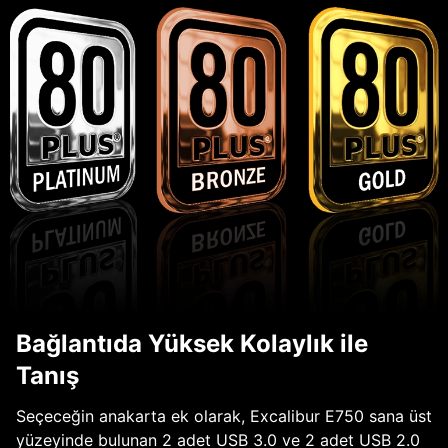
Bağlantıda Yüksek Kolaylık ile
Tanış
Seçeceğin anakarta ek olarak, Excalibur E750 sana üst
yüzeyinde bulunan 2 adet USB 3.0 ve 2 adet USB 2.0