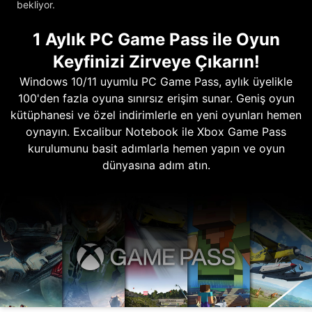
bekliyor.
1 Aylık PC Game Pass ile Oyun
Keyfinizi Zirveye Çıkarın!
Windows 10/11 uyumlu PC Game Pass, aylık üyelikle
100'den fazla oyuna sınırsız erişim sunar. Geniş oyun
kütüphanesi ve özel indirimlerle en yeni oyunları hemen
oynayın. Excalibur Notebook ile Xbox Game Pass
kurulumunu basit adımlarla hemen yapın ve oyun
dünyasına adım atın.