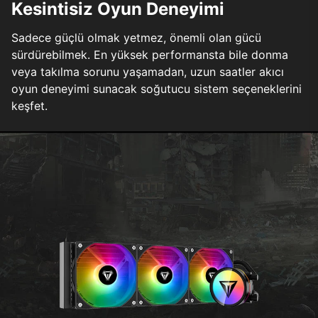
Kesintisiz Oyun Deneyimi
Sadece güçlü olmak yetmez, önemli olan gücü
sürdürebilmek. En yüksek performansta bile donma
veya takılma sorunu yaşamadan, uzun saatler akıcı
oyun deneyimi sunacak soğutucu sistem seçeneklerini
keşfet.