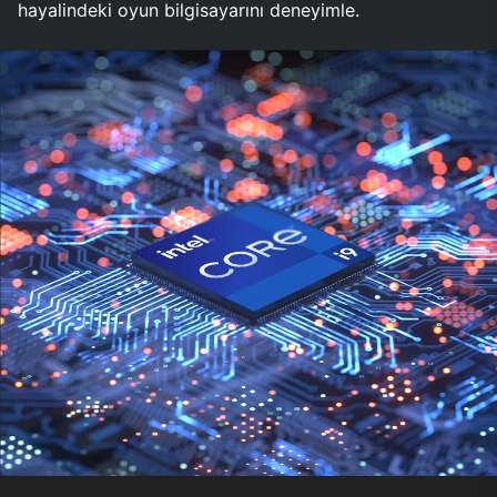
hayalindeki oyun bilgisayarını deneyimle.