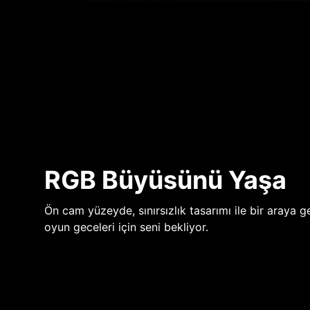
RGB Büyüsünü Yaşa
Ön cam yüzeyde, sınırsızlık tasarımı ile bir araya ge
oyun geceleri için seni bekliyor.