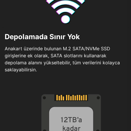
Depolamada Sınır Yok
Anakart üzerinde bulunan M.2 SATA/NVMe SSD
girişlerine ek olarak, SATA slotlarını kullanarak
depolama alanını yükseltebilir, tüm verilerini kolayca
saklayabilirsin.