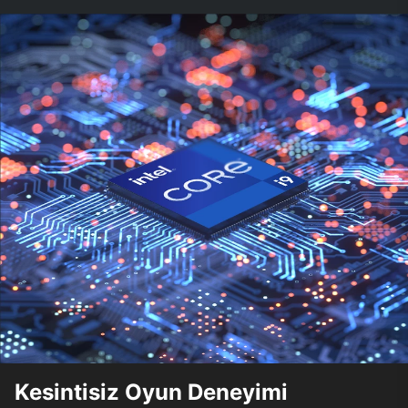
Kesintisiz Oyun Deneyimi