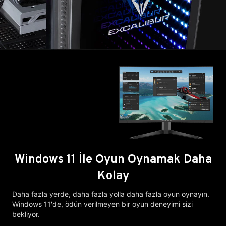
Windows 11 İle Oyun Oynamak Daha
Kolay
Daha fazla yerde, daha fazla yolla daha fazla oyun oynayın.
Windows 11'de, ödün verilmeyen bir oyun deneyimi sizi
bekliyor.