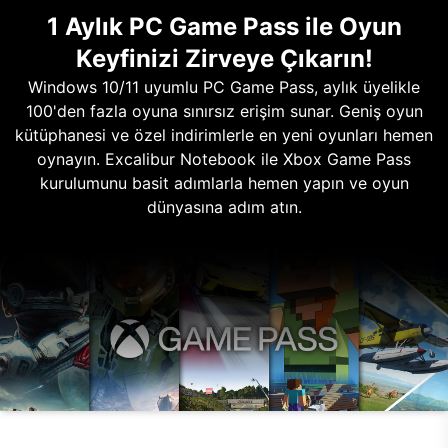
1 Aylık PC Game Pass ile Oyun
Keyfinizi Zirveye Çıkarın!
Windows 10/11 uyumlu PC Game Pass, aylık üyelikle
100'den fazla oyuna sınırsız erişim sunar. Geniş oyun
kütüphanesi ve özel indirimlerle en yeni oyunları hemen
oynayın. Excalibur Notebook ile Xbox Game Pass
kurulumunu basit adımlarla hemen yapın ve oyun
dünyasına adım atın.