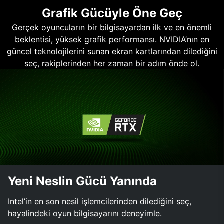
Grafik Gücüyle Öne Geç
Gerçek oyuncuların bir bilgisayardan ilk ve en önemli
beklentisi, yüksek grafik performansı. NVIDIA’nın en
güncel teknolojilerini sunan ekran kartlarından dilediğini
seç, rakiplerinden her zaman bir adım önde ol.
Yeni Neslin Gücü Yanında
Intel’in en son nesil işlemcilerinden dilediğini seç,
hayalindeki oyun bilgisayarını deneyimle.