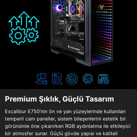
Premium Şıklık, Güçlü Tasarım
Excalibur E750’nin ön ve yan yüzeylerinde kullanılan
temperli cam paneller, sistem bileşenlerini estetik bir
görünümle öne çıkarırken RGB aydınlatma ile etkileyici
bir atmosfer sunar. Güçlü gövde yapısı ve kaliteli