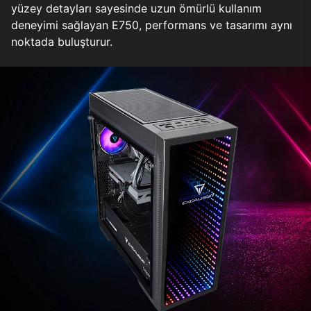
yüzey detayları sayesinde uzun ömürlü kullanım
deneyimi sağlayan E750, performans ve tasarımı aynı
noktada buluşturur.