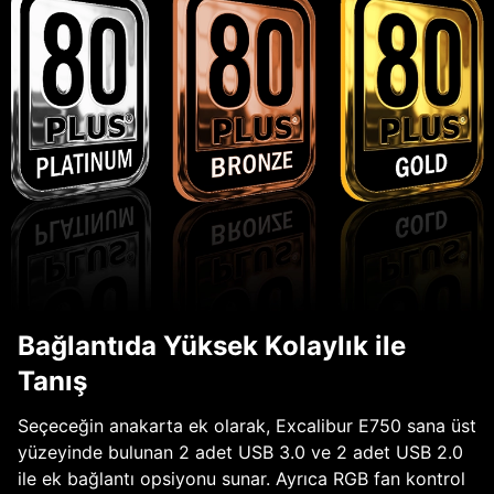
Bağlantıda Yüksek Kolaylık ile
Tanış
Seçeceğin anakarta ek olarak, Excalibur E750 sana üst
yüzeyinde bulunan 2 adet USB 3.0 ve 2 adet USB 2.0
ile ek bağlantı opsiyonu sunar. Ayrıca RGB fan kontrol