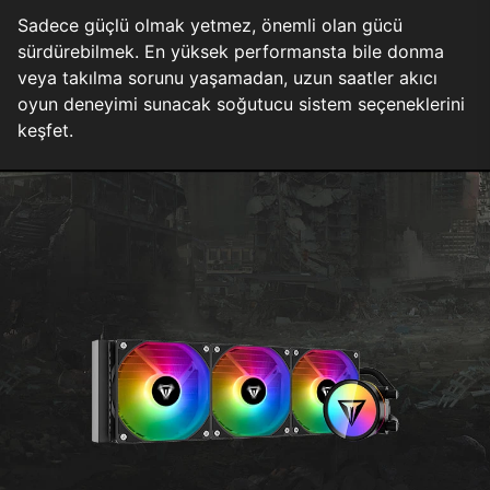
Sadece güçlü olmak yetmez, önemli olan gücü
sürdürebilmek. En yüksek performansta bile donma
veya takılma sorunu yaşamadan, uzun saatler akıcı
oyun deneyimi sunacak soğutucu sistem seçeneklerini
keşfet.