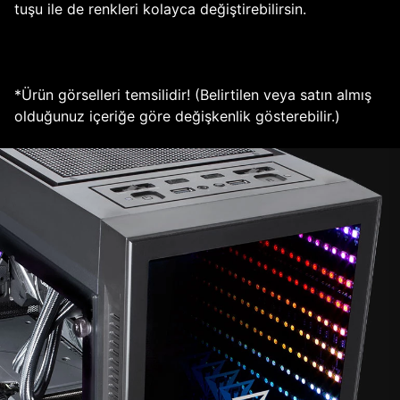
tuşu ile de renkleri kolayca değiştirebilirsin.
*Ürün görselleri temsilidir! (Belirtilen veya satın almış
olduğunuz içeriğe göre değişkenlik gösterebilir.)