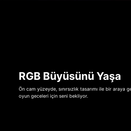
RGB Büyüsünü Yaşa
Ön cam yüzeyde, sınırsızlık tasarımı ile bir araya ge
oyun geceleri için seni bekliyor.