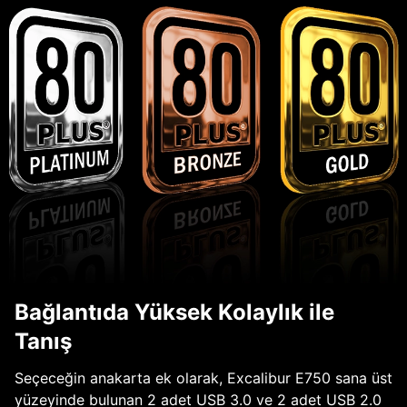
Bağlantıda Yüksek Kolaylık ile
Tanış
Seçeceğin anakarta ek olarak, Excalibur E750 sana üst
yüzeyinde bulunan 2 adet USB 3.0 ve 2 adet USB 2.0