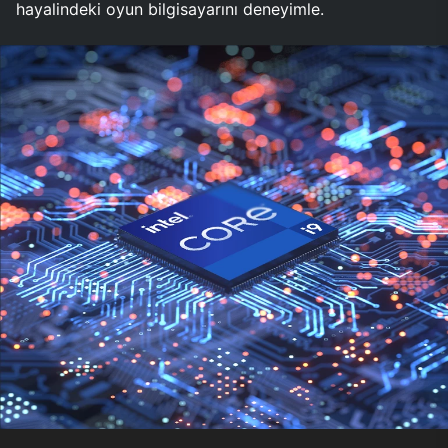
hayalindeki oyun bilgisayarını deneyimle.