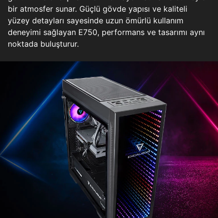
bir atmosfer sunar. Güçlü gövde yapısı ve kaliteli
yüzey detayları sayesinde uzun ömürlü kullanım
deneyimi sağlayan E750, performans ve tasarımı aynı
noktada buluşturur.