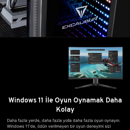
Windows 11 İle Oyun Oynamak Daha
Kolay
Daha fazla yerde, daha fazla yolla daha fazla oyun oynayın.
Windows 11'de, ödün verilmeyen bir oyun deneyimi sizi