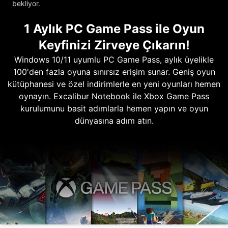
bekliyor.
1 Aylık PC Game Pass ile Oyun
Keyfinizi Zirveye Çıkarın!
Windows 10/11 uyumlu PC Game Pass, aylık üyelikle
100'den fazla oyuna sınırsız erişim sunar. Geniş oyun
kütüphanesi ve özel indirimlerle en yeni oyunları hemen
oynayın. Excalibur Notebook ile Xbox Game Pass
kurulumunu basit adımlarla hemen yapın ve oyun
dünyasına adım atın.