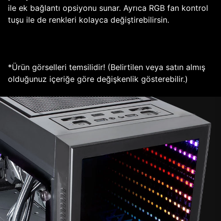
ile ek bağlantı opsiyonu sunar. Ayrıca RGB fan kontrol
tuşu ile de renkleri kolayca değiştirebilirsin.
*Ürün görselleri temsilidir! (Belirtilen veya satın almış
olduğunuz içeriğe göre değişkenlik gösterebilir.)