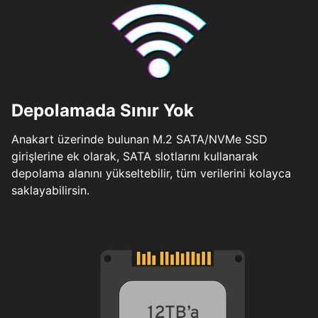
Depolamada Sınır Yok
Anakart üzerinde bulunan M.2 SATA/NVMe SSD
girişlerine ek olarak, SATA slotlarını kullanarak
depolama alanını yükseltebilir, tüm verilerini kolayca
saklayabilirsin.