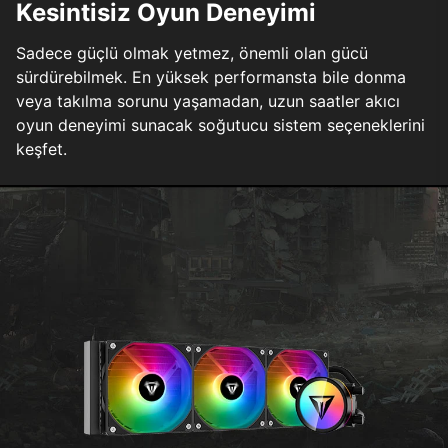
Kesintisiz Oyun Deneyimi
Sadece güçlü olmak yetmez, önemli olan gücü
sürdürebilmek. En yüksek performansta bile donma
veya takılma sorunu yaşamadan, uzun saatler akıcı
oyun deneyimi sunacak soğutucu sistem seçeneklerini
keşfet.