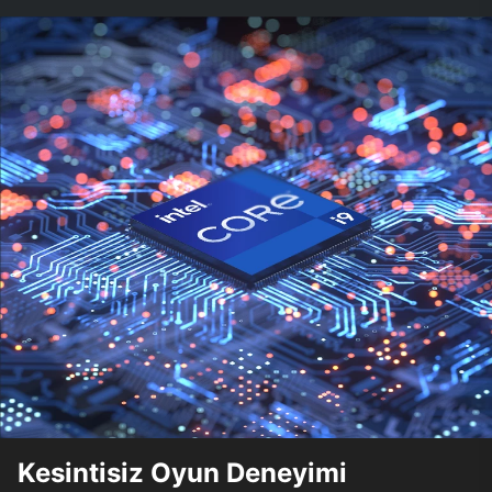
Kesintisiz Oyun Deneyimi