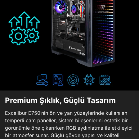
Premium Şıklık, Güçlü Tasarım
Excalibur E750’nin ön ve yan yüzeylerinde kullanılan
temperli cam paneller, sistem bileşenlerini estetik bir
görünümle öne çıkarırken RGB aydınlatma ile etkileyici
bir atmosfer sunar. Güçlü gövde yapısı ve kaliteli