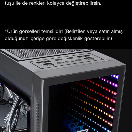
tuşu ile de renkleri kolayca değiştirebilirsin.
*Ürün görselleri temsilidir! (Belirtilen veya satın almış
olduğunuz içeriğe göre değişkenlik gösterebilir.)