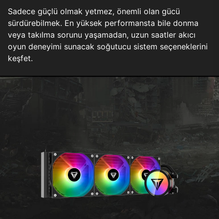
Sadece güçlü olmak yetmez, önemli olan gücü
sürdürebilmek. En yüksek performansta bile donma
veya takılma sorunu yaşamadan, uzun saatler akıcı
oyun deneyimi sunacak soğutucu sistem seçeneklerini
keşfet.