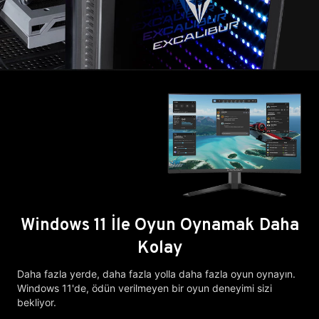
Windows 11 İle Oyun Oynamak Daha
Kolay
Daha fazla yerde, daha fazla yolla daha fazla oyun oynayın.
Windows 11'de, ödün verilmeyen bir oyun deneyimi sizi
bekliyor.