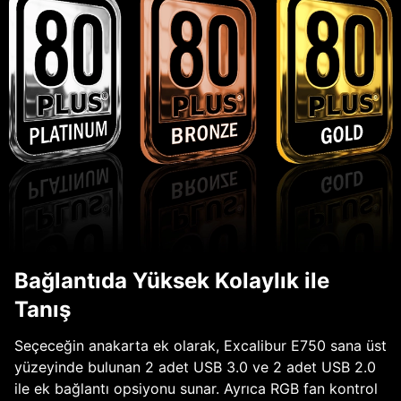
Bağlantıda Yüksek Kolaylık ile
Tanış
Seçeceğin anakarta ek olarak, Excalibur E750 sana üst
yüzeyinde bulunan 2 adet USB 3.0 ve 2 adet USB 2.0
ile ek bağlantı opsiyonu sunar. Ayrıca RGB fan kontrol