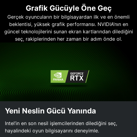
Grafik Gücüyle Öne Geç
Gerçek oyuncuların bir bilgisayardan ilk ve en önemli
beklentisi, yüksek grafik performansı. NVIDIA’nın en
güncel teknolojilerini sunan ekran kartlarından dilediğini
seç, rakiplerinden her zaman bir adım önde ol.
Yeni Neslin Gücü Yanında
Intel’in en son nesil işlemcilerinden dilediğini seç,
hayalindeki oyun bilgisayarını deneyimle.