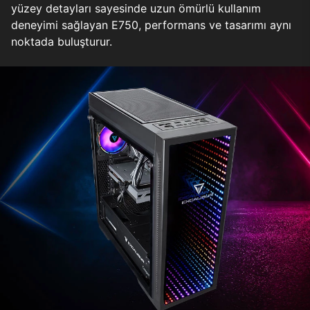
yüzey detayları sayesinde uzun ömürlü kullanım
deneyimi sağlayan E750, performans ve tasarımı aynı
noktada buluşturur.