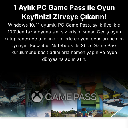
1 Aylık PC Game Pass ile Oyun
Keyfinizi Zirveye Çıkarın!
Windows 10/11 uyumlu PC Game Pass, aylık üyelikle
100'den fazla oyuna sınırsız erişim sunar. Geniş oyun
kütüphanesi ve özel indirimlerle en yeni oyunları hemen
oynayın. Excalibur Notebook ile Xbox Game Pass
kurulumunu basit adımlarla hemen yapın ve oyun
dünyasına adım atın.