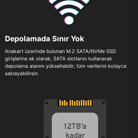
Depolamada Sınır Yok
Anakart üzerinde bulunan M.2 SATA/NVMe SSD
girişlerine ek olarak, SATA slotlarını kullanarak
depolama alanını yükseltebilir, tüm verilerini kolayca
saklayabilirsin.