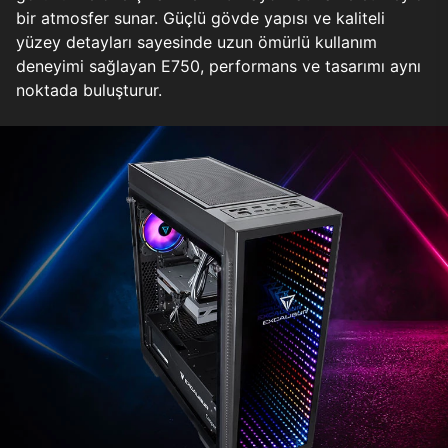
bir atmosfer sunar. Güçlü gövde yapısı ve kaliteli
yüzey detayları sayesinde uzun ömürlü kullanım
deneyimi sağlayan E750, performans ve tasarımı aynı
noktada buluşturur.