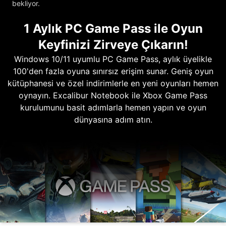
bekliyor.
1 Aylık PC Game Pass ile Oyun
Keyfinizi Zirveye Çıkarın!
Windows 10/11 uyumlu PC Game Pass, aylık üyelikle
100'den fazla oyuna sınırsız erişim sunar. Geniş oyun
kütüphanesi ve özel indirimlerle en yeni oyunları hemen
oynayın. Excalibur Notebook ile Xbox Game Pass
kurulumunu basit adımlarla hemen yapın ve oyun
dünyasına adım atın.