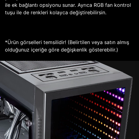
ile ek bağlantı opsiyonu sunar. Ayrıca RGB fan kontrol
tuşu ile de renkleri kolayca değiştirebilirsin.
*Ürün görselleri temsilidir! (Belirtilen veya satın almış
olduğunuz içeriğe göre değişkenlik gösterebilir.)