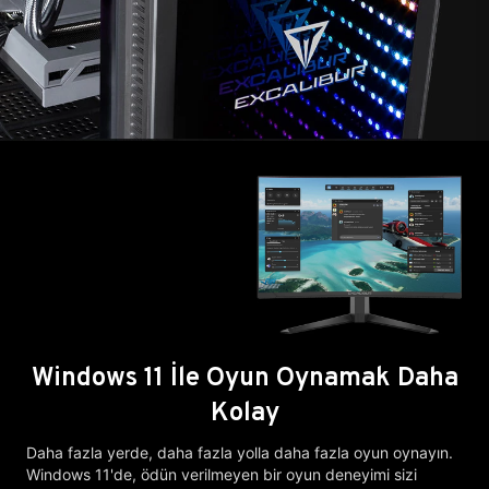
Windows 11 İle Oyun Oynamak Daha
Kolay
Daha fazla yerde, daha fazla yolla daha fazla oyun oynayın.
Windows 11'de, ödün verilmeyen bir oyun deneyimi sizi