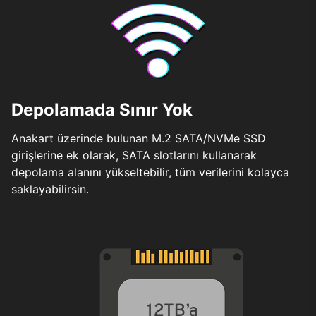
Depolamada Sınır Yok
Anakart üzerinde bulunan M.2 SATA/NVMe SSD
girişlerine ek olarak, SATA slotlarını kullanarak
depolama alanını yükseltebilir, tüm verilerini kolayca
saklayabilirsin.