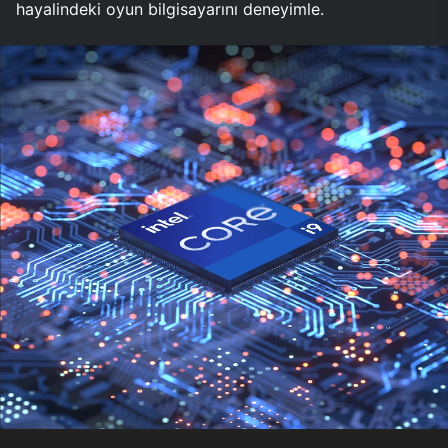
hayalindeki oyun bilgisayarını deneyimle.