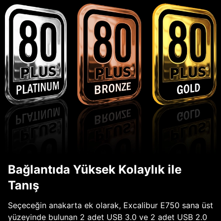
Bağlantıda Yüksek Kolaylık ile
Tanış
Seçeceğin anakarta ek olarak, Excalibur E750 sana üst
yüzeyinde bulunan 2 adet USB 3.0 ve 2 adet USB 2.0