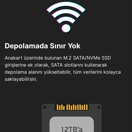
Depolamada Sınır Yok
Anakart üzerinde bulunan M.2 SATA/NVMe SSD
girişlerine ek olarak, SATA slotlarını kullanarak
depolama alanını yükseltebilir, tüm verilerini kolayca
saklayabilirsin.