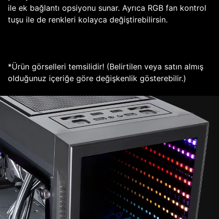
ile ek bağlantı opsiyonu sunar. Ayrıca RGB fan kontrol
tuşu ile de renkleri kolayca değiştirebilirsin.
*Ürün görselleri temsilidir! (Belirtilen veya satın almış
olduğunuz içeriğe göre değişkenlik gösterebilir.)