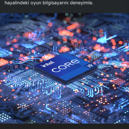
hayalindeki oyun bilgisayarını deneyimle.