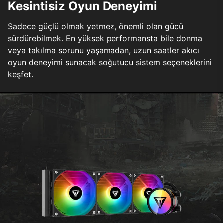
Kesintisiz Oyun Deneyimi
Sadece güçlü olmak yetmez, önemli olan gücü
sürdürebilmek. En yüksek performansta bile donma
veya takılma sorunu yaşamadan, uzun saatler akıcı
oyun deneyimi sunacak soğutucu sistem seçeneklerini
keşfet.