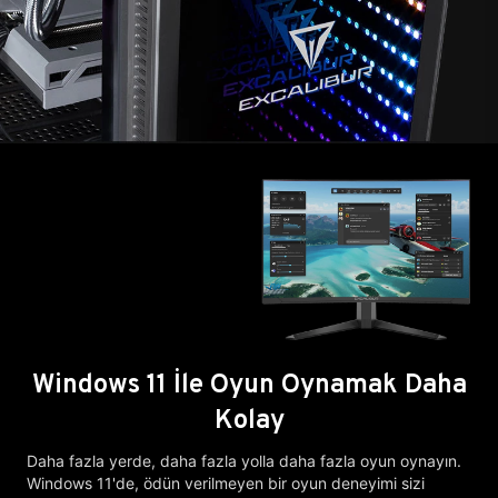
Windows 11 İle Oyun Oynamak Daha
Kolay
Daha fazla yerde, daha fazla yolla daha fazla oyun oynayın.
Windows 11'de, ödün verilmeyen bir oyun deneyimi sizi