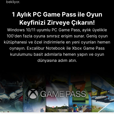
bekliyor.
1 Aylık PC Game Pass ile Oyun
Keyfinizi Zirveye Çıkarın!
Windows 10/11 uyumlu PC Game Pass, aylık üyelikle
100'den fazla oyuna sınırsız erişim sunar. Geniş oyun
kütüphanesi ve özel indirimlerle en yeni oyunları hemen
oynayın. Excalibur Notebook ile Xbox Game Pass
kurulumunu basit adımlarla hemen yapın ve oyun
dünyasına adım atın.