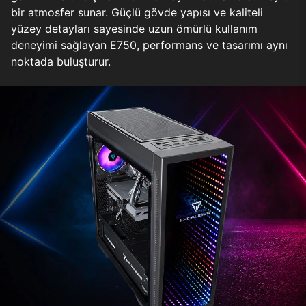
bir atmosfer sunar. Güçlü gövde yapısı ve kaliteli
yüzey detayları sayesinde uzun ömürlü kullanım
deneyimi sağlayan E750, performans ve tasarımı aynı
noktada buluşturur.