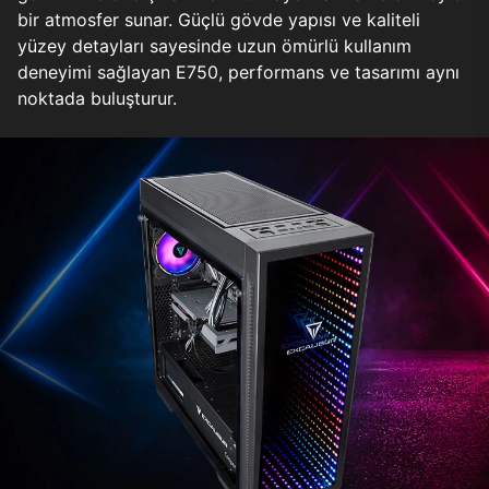
bir atmosfer sunar. Güçlü gövde yapısı ve kaliteli
yüzey detayları sayesinde uzun ömürlü kullanım
deneyimi sağlayan E750, performans ve tasarımı aynı
noktada buluşturur.