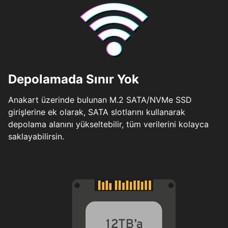
Depolamada Sınır Yok
Anakart üzerinde bulunan M.2 SATA/NVMe SSD
girişlerine ek olarak, SATA slotlarını kullanarak
depolama alanını yükseltebilir, tüm verilerini kolayca
saklayabilirsin.