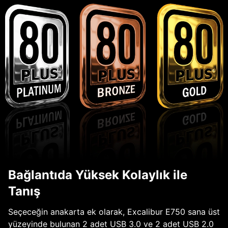
Bağlantıda Yüksek Kolaylık ile
Tanış
Seçeceğin anakarta ek olarak, Excalibur E750 sana üst
yüzeyinde bulunan 2 adet USB 3.0 ve 2 adet USB 2.0