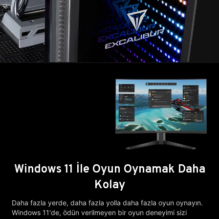
Windows 11 İle Oyun Oynamak Daha
Kolay
Daha fazla yerde, daha fazla yolla daha fazla oyun oynayın.
Windows 11'de, ödün verilmeyen bir oyun deneyimi sizi