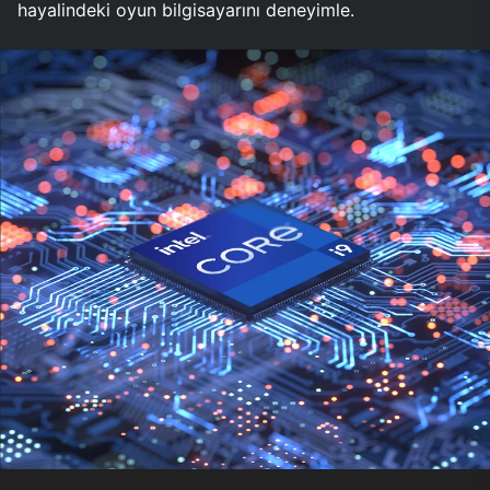
hayalindeki oyun bilgisayarını deneyimle.