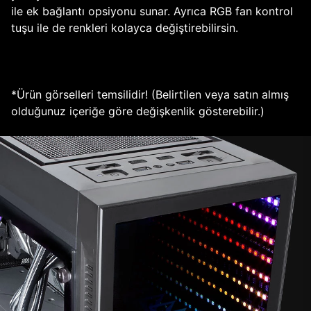
ile ek bağlantı opsiyonu sunar. Ayrıca RGB fan kontrol
tuşu ile de renkleri kolayca değiştirebilirsin.
*Ürün görselleri temsilidir! (Belirtilen veya satın almış
olduğunuz içeriğe göre değişkenlik gösterebilir.)