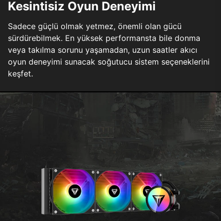
Kesintisiz Oyun Deneyimi
Sadece güçlü olmak yetmez, önemli olan gücü
sürdürebilmek. En yüksek performansta bile donma
veya takılma sorunu yaşamadan, uzun saatler akıcı
oyun deneyimi sunacak soğutucu sistem seçeneklerini
keşfet.