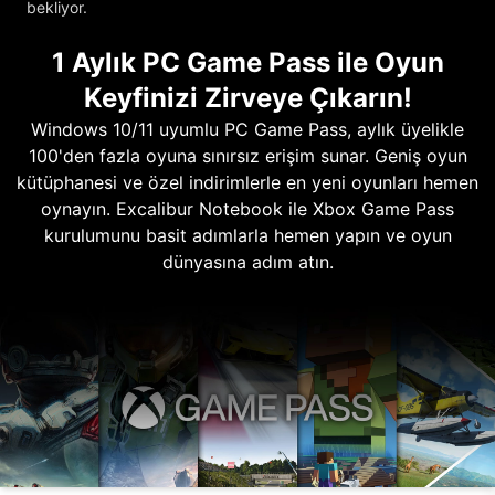
bekliyor.
1 Aylık PC Game Pass ile Oyun
Keyfinizi Zirveye Çıkarın!
Windows 10/11 uyumlu PC Game Pass, aylık üyelikle
100'den fazla oyuna sınırsız erişim sunar. Geniş oyun
kütüphanesi ve özel indirimlerle en yeni oyunları hemen
oynayın. Excalibur Notebook ile Xbox Game Pass
kurulumunu basit adımlarla hemen yapın ve oyun
dünyasına adım atın.