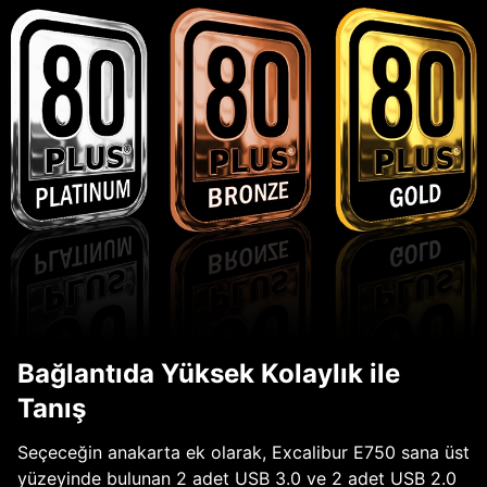
Bağlantıda Yüksek Kolaylık ile
Tanış
Seçeceğin anakarta ek olarak, Excalibur E750 sana üst
yüzeyinde bulunan 2 adet USB 3.0 ve 2 adet USB 2.0