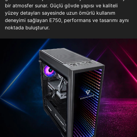
bir atmosfer sunar. Güçlü gövde yapısı ve kaliteli
yüzey detayları sayesinde uzun ömürlü kullanım
deneyimi sağlayan E750, performans ve tasarımı aynı
noktada buluşturur.