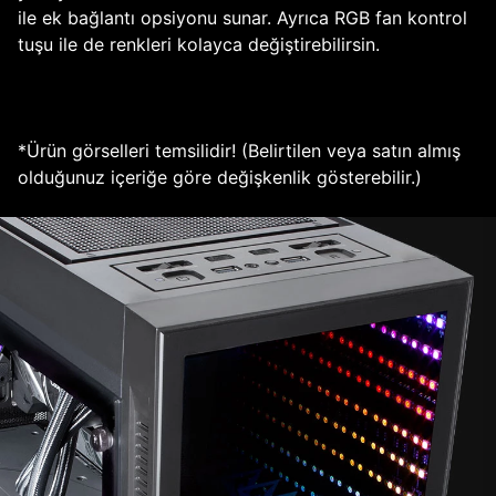
ile ek bağlantı opsiyonu sunar. Ayrıca RGB fan kontrol
tuşu ile de renkleri kolayca değiştirebilirsin.
*Ürün görselleri temsilidir! (Belirtilen veya satın almış
olduğunuz içeriğe göre değişkenlik gösterebilir.)