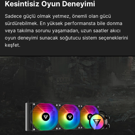
Kesintisiz Oyun Deneyimi
Sadece güçlü olmak yetmez, önemli olan gücü
sürdürebilmek. En yüksek performansta bile donma
veya takılma sorunu yaşamadan, uzun saatler akıcı
oyun deneyimi sunacak soğutucu sistem seçeneklerini
keşfet.