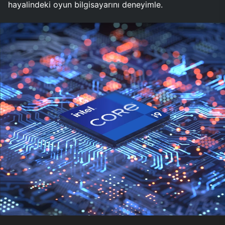
hayalindeki oyun bilgisayarını deneyimle.