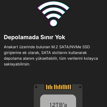
Depolamada Sınır Yok
Anakart üzerinde bulunan M.2 SATA/NVMe SSD
girişlerine ek olarak, SATA slotlarını kullanarak
depolama alanını yükseltebilir, tüm verilerini kolayca
saklayabilirsin.