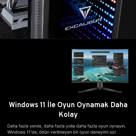
Windows 11 İle Oyun Oynamak Daha
Kolay
Daha fazla yerde, daha fazla yolla daha fazla oyun oynayın.
Windows 11'de, ödün verilmeyen bir oyun deneyimi sizi