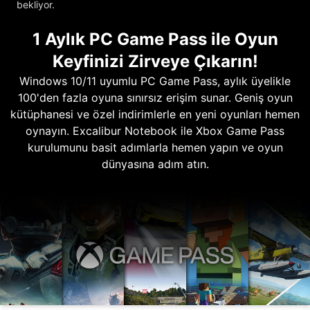
bekliyor.
1 Aylık PC Game Pass ile Oyun
Keyfinizi Zirveye Çıkarın!
Windows 10/11 uyumlu PC Game Pass, aylık üyelikle
100'den fazla oyuna sınırsız erişim sunar. Geniş oyun
kütüphanesi ve özel indirimlerle en yeni oyunları hemen
oynayın. Excalibur Notebook ile Xbox Game Pass
kurulumunu basit adımlarla hemen yapın ve oyun
dünyasına adım atın.