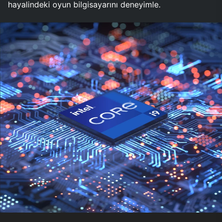
hayalindeki oyun bilgisayarını deneyimle.