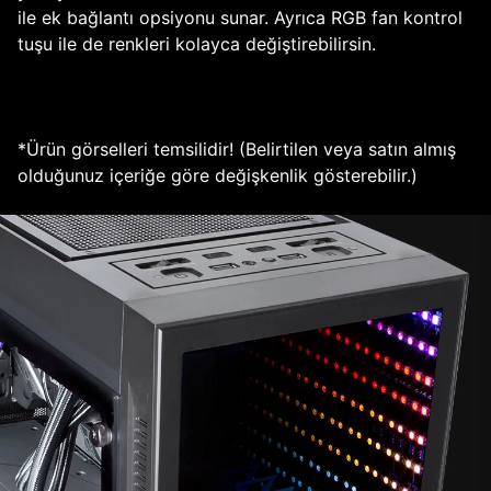
ile ek bağlantı opsiyonu sunar. Ayrıca RGB fan kontrol
tuşu ile de renkleri kolayca değiştirebilirsin.
*Ürün görselleri temsilidir! (Belirtilen veya satın almış
olduğunuz içeriğe göre değişkenlik gösterebilir.)