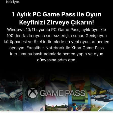
bekliyor.
1 Aylık PC Game Pass ile Oyun
Keyfinizi Zirveye Çıkarın!
Windows 10/11 uyumlu PC Game Pass, aylık üyelikle
100'den fazla oyuna sınırsız erişim sunar. Geniş oyun
kütüphanesi ve özel indirimlerle en yeni oyunları hemen
oynayın. Excalibur Notebook ile Xbox Game Pass
kurulumunu basit adımlarla hemen yapın ve oyun
dünyasına adım atın.