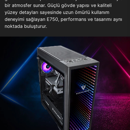
bir atmosfer sunar. Güçlü gövde yapısı ve kaliteli
yüzey detayları sayesinde uzun ömürlü kullanım
deneyimi sağlayan E750, performans ve tasarımı aynı
noktada buluşturur.