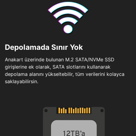
Depolamada Sınır Yok
Anakart üzerinde bulunan M.2 SATA/NVMe SSD
girişlerine ek olarak, SATA slotlarını kullanarak
depolama alanını yükseltebilir, tüm verilerini kolayca
saklayabilirsin.