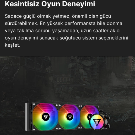
Kesintisiz Oyun Deneyimi
Sadece güçlü olmak yetmez, önemli olan gücü
sürdürebilmek. En yüksek performansta bile donma
veya takılma sorunu yaşamadan, uzun saatler akıcı
oyun deneyimi sunacak soğutucu sistem seçeneklerini
keşfet.