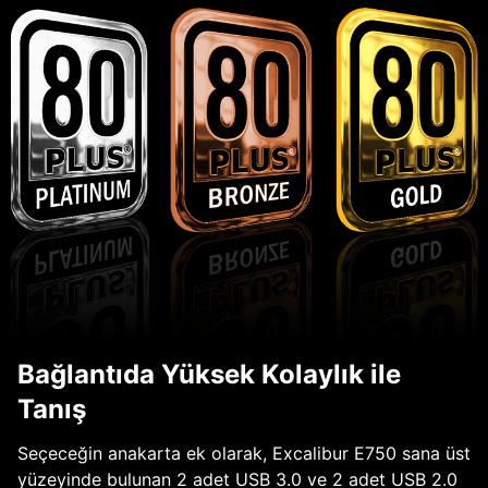
Bağlantıda Yüksek Kolaylık ile
Tanış
Seçeceğin anakarta ek olarak, Excalibur E750 sana üst
yüzeyinde bulunan 2 adet USB 3.0 ve 2 adet USB 2.0