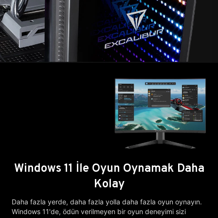
Windows 11 İle Oyun Oynamak Daha
Kolay
Daha fazla yerde, daha fazla yolla daha fazla oyun oynayın.
Windows 11'de, ödün verilmeyen bir oyun deneyimi sizi