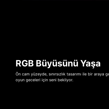
RGB Büyüsünü Yaşa
Ön cam yüzeyde, sınırsızlık tasarımı ile bir araya ge
oyun geceleri için seni bekliyor.