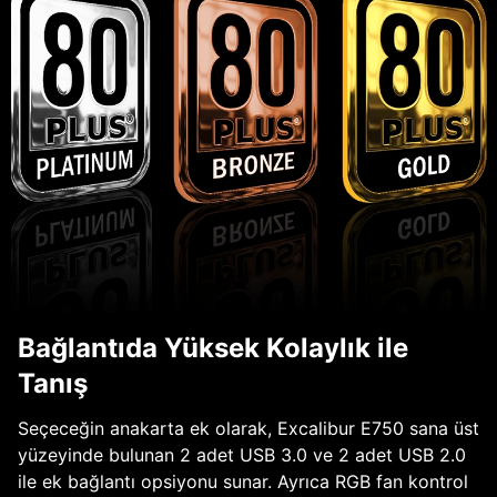
Bağlantıda Yüksek Kolaylık ile
Tanış
Seçeceğin anakarta ek olarak, Excalibur E750 sana üst
yüzeyinde bulunan 2 adet USB 3.0 ve 2 adet USB 2.0
ile ek bağlantı opsiyonu sunar. Ayrıca RGB fan kontrol