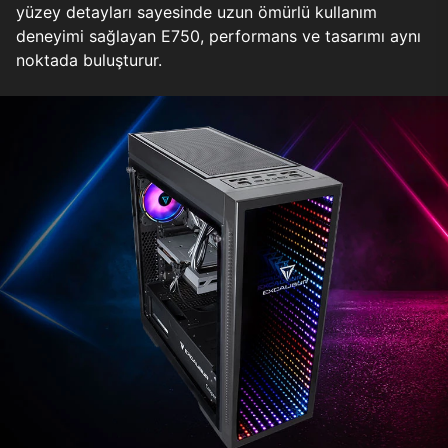
yüzey detayları sayesinde uzun ömürlü kullanım
deneyimi sağlayan E750, performans ve tasarımı aynı
noktada buluşturur.