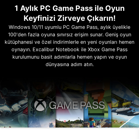
1 Aylık PC Game Pass ile Oyun
Keyfinizi Zirveye Çıkarın!
Windows 10/11 uyumlu PC Game Pass, aylık üyelikle
100'den fazla oyuna sınırsız erişim sunar. Geniş oyun
kütüphanesi ve özel indirimlerle en yeni oyunları hemen
oynayın. Excalibur Notebook ile Xbox Game Pass
kurulumunu basit adımlarla hemen yapın ve oyun
dünyasına adım atın.