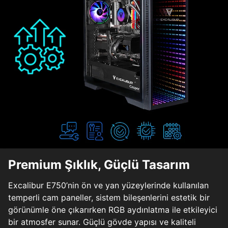
Premium Şıklık, Güçlü Tasarım
Excalibur E750’nin ön ve yan yüzeylerinde kullanılan
temperli cam paneller, sistem bileşenlerini estetik bir
görünümle öne çıkarırken RGB aydınlatma ile etkileyici
bir atmosfer sunar. Güçlü gövde yapısı ve kaliteli