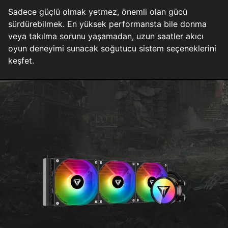
Sadece güçlü olmak yetmez, önemli olan gücü
sürdürebilmek. En yüksek performansta bile donma
veya takılma sorunu yaşamadan, uzun saatler akıcı
oyun deneyimi sunacak soğutucu sistem seçeneklerini
keşfet.