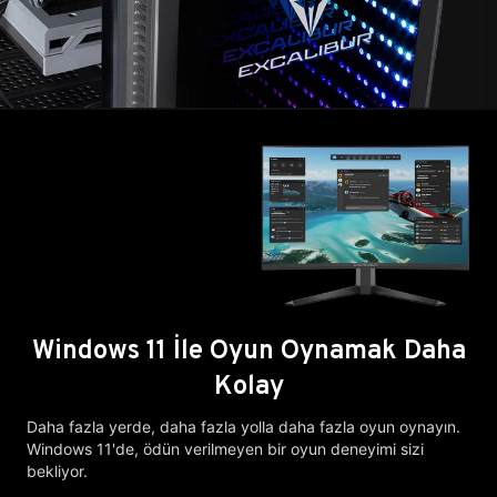
Windows 11 İle Oyun Oynamak Daha
Kolay
Daha fazla yerde, daha fazla yolla daha fazla oyun oynayın.
Windows 11'de, ödün verilmeyen bir oyun deneyimi sizi
bekliyor.