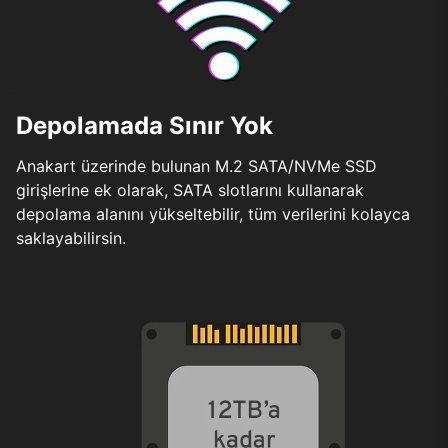
Depolamada Sınır Yok
Anakart üzerinde bulunan M.2 SATA/NVMe SSD
girişlerine ek olarak, SATA slotlarını kullanarak
depolama alanını yükseltebilir, tüm verilerini kolayca
saklayabilirsin.