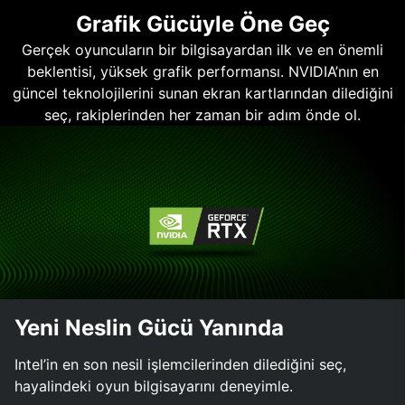
Grafik Gücüyle Öne Geç
Gerçek oyuncuların bir bilgisayardan ilk ve en önemli
beklentisi, yüksek grafik performansı. NVIDIA’nın en
güncel teknolojilerini sunan ekran kartlarından dilediğini
seç, rakiplerinden her zaman bir adım önde ol.
Yeni Neslin Gücü Yanında
Intel’in en son nesil işlemcilerinden dilediğini seç,
hayalindeki oyun bilgisayarını deneyimle.