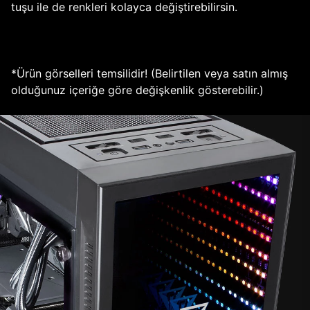
tuşu ile de renkleri kolayca değiştirebilirsin.
*Ürün görselleri temsilidir! (Belirtilen veya satın almış
olduğunuz içeriğe göre değişkenlik gösterebilir.)