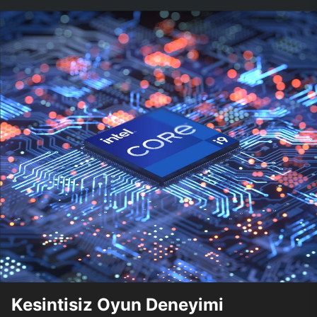
Kesintisiz Oyun Deneyimi