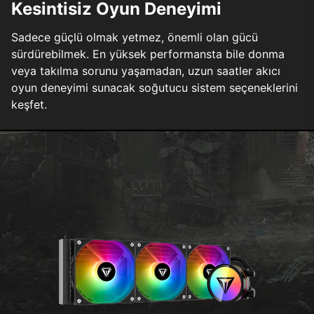
Kesintisiz Oyun Deneyimi
Sadece güçlü olmak yetmez, önemli olan gücü
sürdürebilmek. En yüksek performansta bile donma
veya takılma sorunu yaşamadan, uzun saatler akıcı
oyun deneyimi sunacak soğutucu sistem seçeneklerini
keşfet.