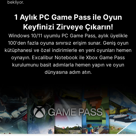
bekliyor.
1 Aylık PC Game Pass ile Oyun
Keyfinizi Zirveye Çıkarın!
Windows 10/11 uyumlu PC Game Pass, aylık üyelikle
100'den fazla oyuna sınırsız erişim sunar. Geniş oyun
kütüphanesi ve özel indirimlerle en yeni oyunları hemen
oynayın. Excalibur Notebook ile Xbox Game Pass
kurulumunu basit adımlarla hemen yapın ve oyun
dünyasına adım atın.