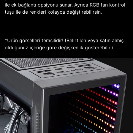
ile ek bağlantı opsiyonu sunar. Ayrıca RGB fan kontrol
tuşu ile de renkleri kolayca değiştirebilirsin.
*Ürün görselleri temsilidir! (Belirtilen veya satın almış
olduğunuz içeriğe göre değişkenlik gösterebilir.)