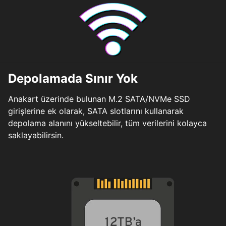
Depolamada Sınır Yok
Anakart üzerinde bulunan M.2 SATA/NVMe SSD
girişlerine ek olarak, SATA slotlarını kullanarak
depolama alanını yükseltebilir, tüm verilerini kolayca
saklayabilirsin.