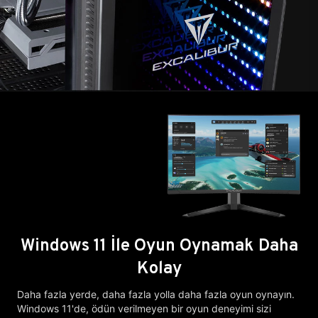
Windows 11 İle Oyun Oynamak Daha
Kolay
Daha fazla yerde, daha fazla yolla daha fazla oyun oynayın.
Windows 11'de, ödün verilmeyen bir oyun deneyimi sizi