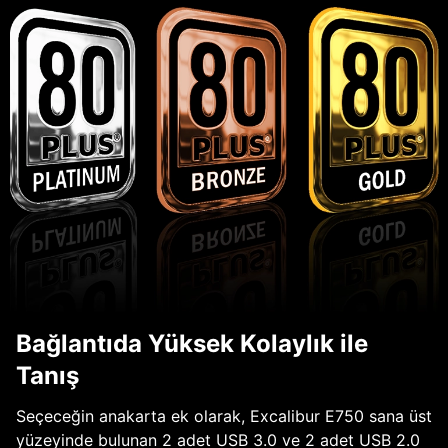
Bağlantıda Yüksek Kolaylık ile
Tanış
Seçeceğin anakarta ek olarak, Excalibur E750 sana üst
yüzeyinde bulunan 2 adet USB 3.0 ve 2 adet USB 2.0