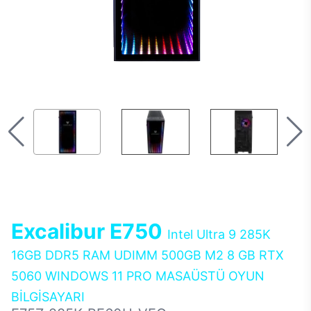
Excalibur E750
Intel Ultra 9 285K
16GB DDR5 RAM UDIMM 500GB M2 8 GB RTX
5060 WINDOWS 11 PRO MASAÜSTÜ OYUN
BİLGİSAYARI