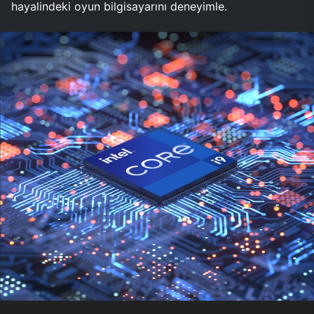
hayalindeki oyun bilgisayarını deneyimle.