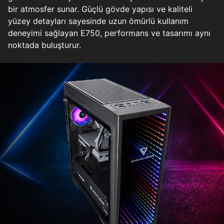
bir atmosfer sunar. Güçlü gövde yapısı ve kaliteli
yüzey detayları sayesinde uzun ömürlü kullanım
deneyimi sağlayan E750, performans ve tasarımı aynı
noktada buluşturur.