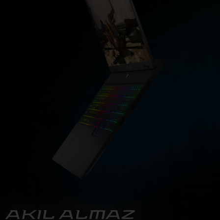
AKIL ALMAZ