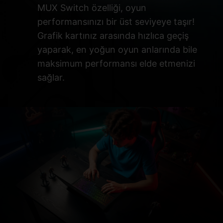
MUX Switch özelliği, oyun
performansınızı bir üst seviyeye taşır!
Grafik kartınız arasında hızlıca geçiş
yaparak, en yoğun oyun anlarında bile
maksimum performansı elde etmenizi
sağlar.