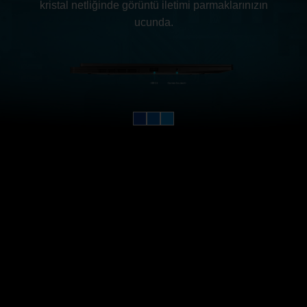
kristal netliğinde görüntü iletimi parmaklarınızın
ucunda.