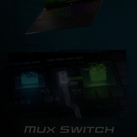
Mux Switch