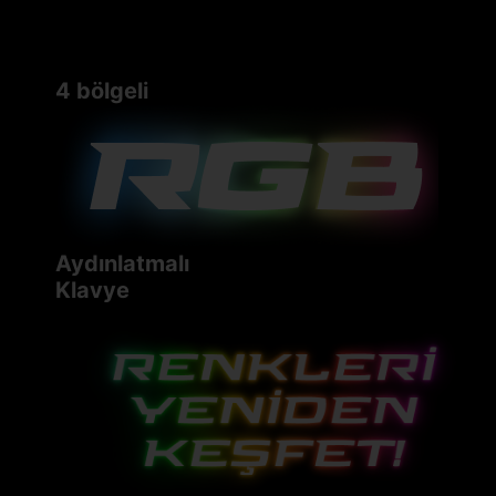
4 bölgeli
Aydınlatmalı
Klavye