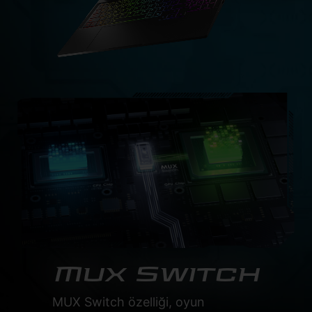
Mux Switch
MUX Switch özelliği, oyun