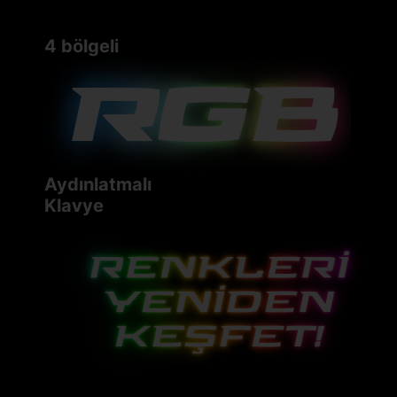
4 bölgeli
Aydınlatmalı
Klavye