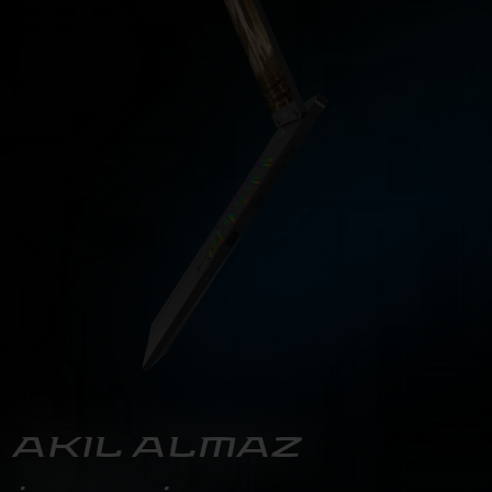
AKIL ALMAZ