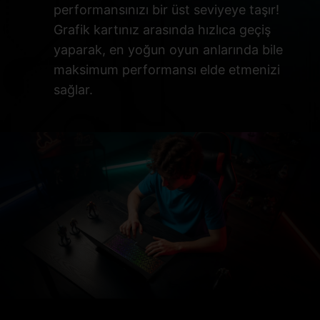
performansınızı bir üst seviyeye taşır!
Grafik kartınız arasında hızlıca geçiş
yaparak, en yoğun oyun anlarında bile
maksimum performansı elde etmenizi
sağlar.