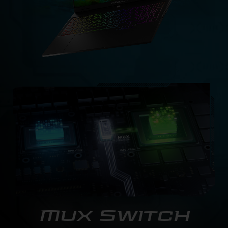
Mux Switch