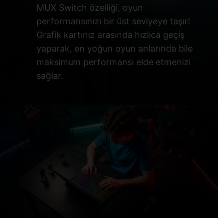
MUX Switch özelliği, oyun
performansınızı bir üst seviyeye taşır!
Grafik kartınız arasında hızlıca geçiş
yaparak, en yoğun oyun anlarında bile
maksimum performansı elde etmenizi
sağlar.