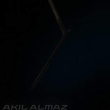
AKIL ALMAZ