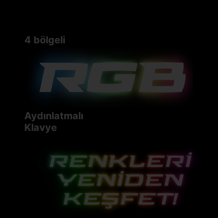
4 bölgeli
Aydınlatmalı
Klavye