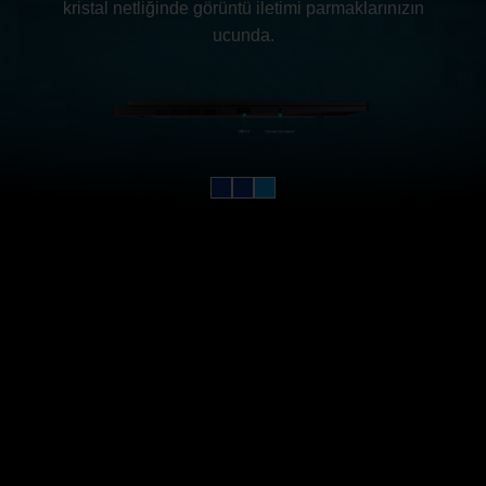
kristal netliğinde görüntü iletimi parmaklarınızın
ucunda.