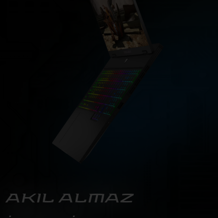
AKIL ALMAZ