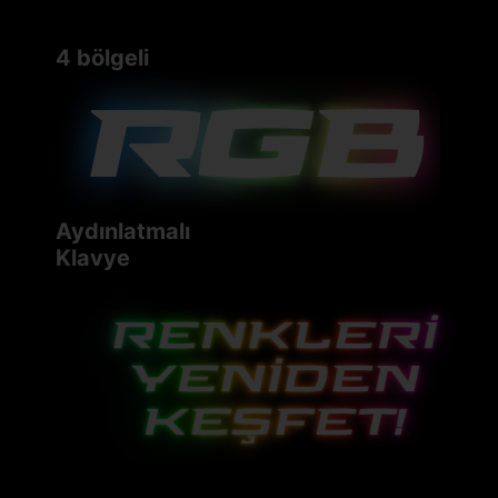
4 bölgeli
Aydınlatmalı
Klavye