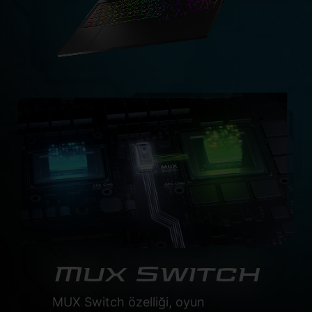
Mux Switch
MUX Switch özelliği, oyun