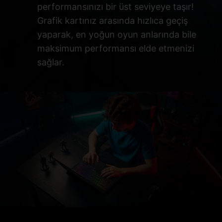
performansınızı bir üst seviyeye taşır!
Grafik kartınız arasında hızlıca geçiş
yaparak, en yoğun oyun anlarında bile
maksimum performansı elde etmenizi
sağlar.