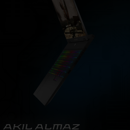
AKIL ALMAZ