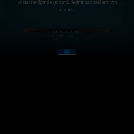
kristal netliğinde görüntü iletimi parmaklarınızın
ucunda.