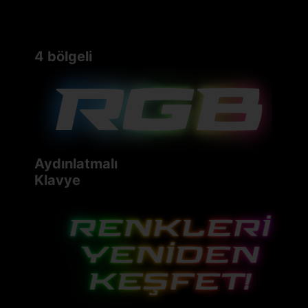
4 bölgeli
Aydınlatmalı
Klavye