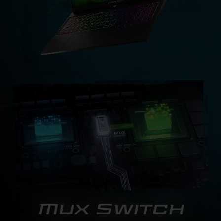
Mux Switch