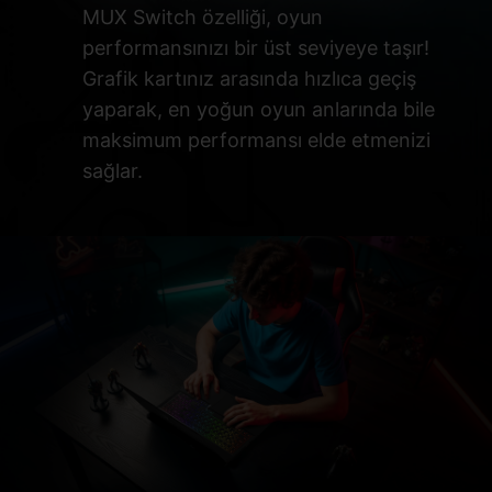
MUX Switch özelliği, oyun
performansınızı bir üst seviyeye taşır!
Grafik kartınız arasında hızlıca geçiş
yaparak, en yoğun oyun anlarında bile
maksimum performansı elde etmenizi
sağlar.