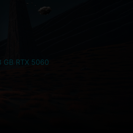
 GB RTX 5060