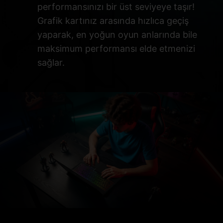
performansınızı bir üst seviyeye taşır!
Grafik kartınız arasında hızlıca geçiş
yaparak, en yoğun oyun anlarında bile
maksimum performansı elde etmenizi
sağlar.