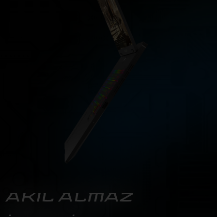
AKIL ALMAZ