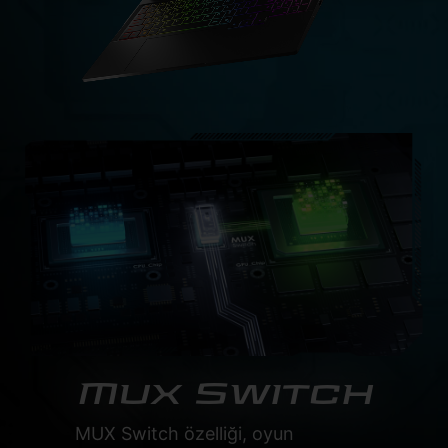
Mux Switch
MUX Switch özelliği, oyun