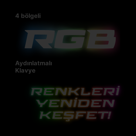
4 bölgeli
Aydınlatmalı
Klavye