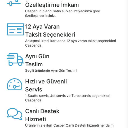
Özelleştirme İmkanı
Casper ürünlerini satın alırken ihtiyacınıza göre
özelleştirebilirsiniz.
12 Aya Varan
Taksit Seçenekleri
Anlaşmalı kredi kartlarına 12 aya varan taksit seçenekleri
Casper'da.
Aynı Gün
Teslim
Seçili ürünlerde Aynı Gün Teslim!
Hızlı ve Güvenli
Servis
1 Saatte servis, Jet servis ve Turbo servis seçenekleri
Casper'da!
Canlı Destek
Hizmeti
Ürünlerinizle ilgili Casper Canlı Destek hizmeti her daim