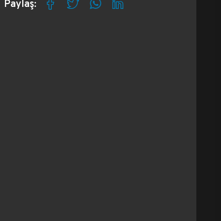
Paylaş: