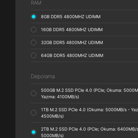
RAM
8GB DDR5 4800MHZ UDIMM
16GB DDR5 4800MHZ UDIMM
32GB DDR5 4800MHZ UDIMM
64GB DDR5 4800MHZ UDIMM
Depolama
500GB M.2 SSD PCle 4.0 (PCle; Okuma: 5000M
Yazma: 4100MB/s)
1TB M.2 SSD PCle 4.0 (Okuma: 5000MB/s - Ya
4500MB/s)
2TB M.2 SSD PCle 4.0 (PCle; Okuma: 6400MB/s
5000MB/s)