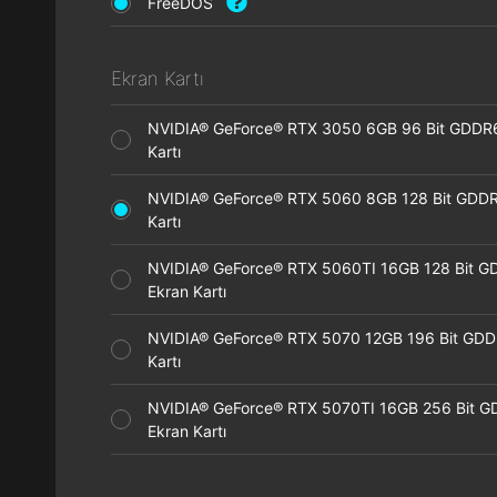
FreeDOS
Ekran Kartı
NVIDIA® GeForce® RTX 3050 6GB 96 Bit GDDR
Kartı
NVIDIA® GeForce® RTX 5060 8GB 128 Bit GDDR
Kartı
NVIDIA® GeForce® RTX 5060TI 16GB 128 Bit G
Ekran Kartı
NVIDIA® GeForce® RTX 5070 12GB 196 Bit GDD
Kartı
NVIDIA® GeForce® RTX 5070TI 16GB 256 Bit 
Ekran Kartı