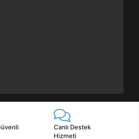
Güvenli
Canlı Destek
Hizmeti