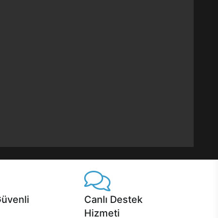
Güvenli
Canlı Destek
Hizmeti