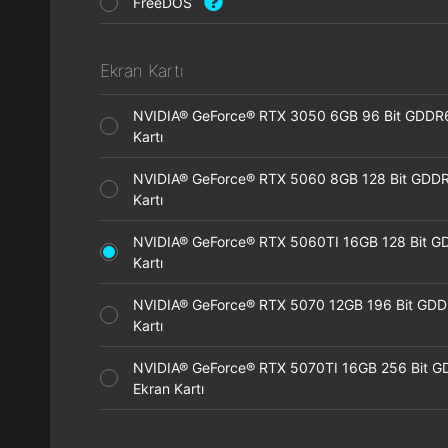
FreeDOS
Ekran Kartı
NVIDIA® GeForce® RTX 3050 6GB 96 Bit GDDR
Kartı
NVIDIA® GeForce® RTX 5060 8GB 128 Bit GDDR
Kartı
NVIDIA® GeForce® RTX 5060TI 16GB 128 Bit G
Kartı
NVIDIA® GeForce® RTX 5070 12GB 196 Bit GDD
Kartı
NVIDIA® GeForce® RTX 5070TI 16GB 256 Bit 
Ekran Kartı