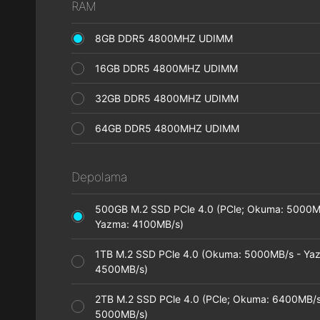
RAM
8GB DDR5 4800MHZ UDIMM
16GB DDR5 4800MHZ UDIMM
32GB DDR5 4800MHZ UDIMM
64GB DDR5 4800MHZ UDIMM
Depolama
500GB M.2 SSD PCle 4.0 (PCle; Okuma: 5000M
Yazma: 4100MB/s)
1TB M.2 SSD PCle 4.0 (Okuma: 5000MB/s - Ya
4500MB/s)
2TB M.2 SSD PCle 4.0 (PCle; Okuma: 6400MB/s
5000MB/s)