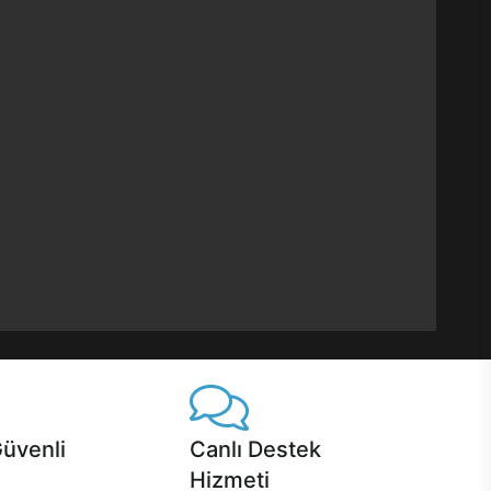
Güvenli
Canlı Destek
Hizmeti