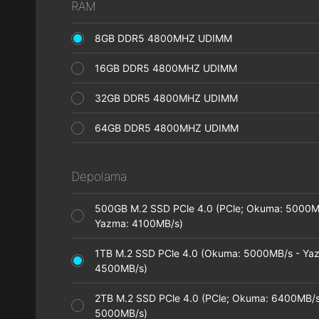
RAM
8GB DDR5 4800MHZ UDIMM
16GB DDR5 4800MHZ UDIMM
32GB DDR5 4800MHZ UDIMM
64GB DDR5 4800MHZ UDIMM
Depolama
500GB M.2 SSD PCle 4.0 (PCle; Okuma: 5000M
Yazma: 4100MB/s)
1TB M.2 SSD PCle 4.0 (Okuma: 5000MB/s - Ya
4500MB/s)
2TB M.2 SSD PCle 4.0 (PCle; Okuma: 6400MB/s
5000MB/s)