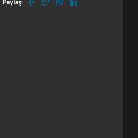
Paylaş: