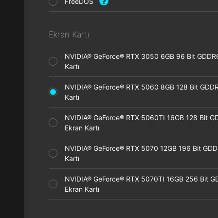
FreeDOS
Ekran Kartı
NVIDIA® GeForce® RTX 3050 6GB 96 Bit GDDR
Kartı
NVIDIA® GeForce® RTX 5060 8GB 128 Bit GDDR
Kartı
NVIDIA® GeForce® RTX 5060TI 16GB 128 Bit G
Ekran Kartı
NVIDIA® GeForce® RTX 5070 12GB 196 Bit GDD
Kartı
NVIDIA® GeForce® RTX 5070TI 16GB 256 Bit 
Ekran Kartı