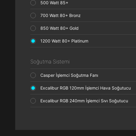
500 Watt 85+
700 Watt 80+ Bronz
850 Watt 80+ Gold
1200 Watt 80+ Platinum
Soğutma Sistemi
Casper İşlemci Soğutma Fanı
Excalibur RGB 120mm İşlemci Hava Soğutucu
Excalibur RGB 240mm İşlemci Sıvı Soğutucu