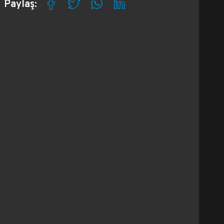
Paylaş: