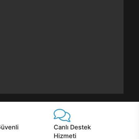
Güvenli
Canlı Destek
Hizmeti