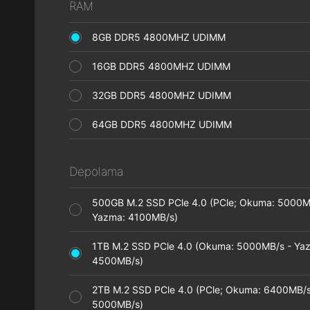
RAM
8GB DDR5 4800MHZ UDIMM
16GB DDR5 4800MHZ UDIMM
32GB DDR5 4800MHZ UDIMM
64GB DDR5 4800MHZ UDIMM
Depolama
500GB M.2 SSD PCle 4.0 (PCle; Okuma: 5000M
Yazma: 4100MB/s)
1TB M.2 SSD PCle 4.0 (Okuma: 5000MB/s - Ya
4500MB/s)
2TB M.2 SSD PCle 4.0 (PCle; Okuma: 6400MB/s
5000MB/s)