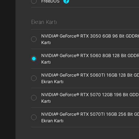
FreeDOS
Ekran Kartı
NVIDIA® GeForce® RTX 3050 6GB 96 Bit GDDR
Kartı
NVIDIA® GeForce® RTX 5060 8GB 128 Bit GDDR
Kartı
NVIDIA® GeForce® RTX 5060TI 16GB 128 Bit G
Ekran Kartı
NVIDIA® GeForce® RTX 5070 12GB 196 Bit GDD
Kartı
NVIDIA® GeForce® RTX 5070TI 16GB 256 Bit 
Ekran Kartı