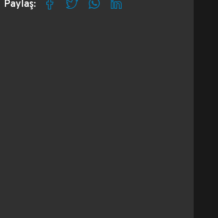
Paylaş: