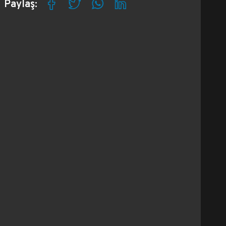
Paylaş: