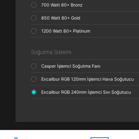
700 Watt 80+ Bronz
850 Watt 80+ Gold
1200 Watt 80+ Platinum
Soğutma Sistemi
Casper İşlemci Soğutma Fanı
Excalibur RGB 120mm İşlemci Hava Soğutucu
Excalibur RGB 240mm İşlemci Sıvı Soğutucu