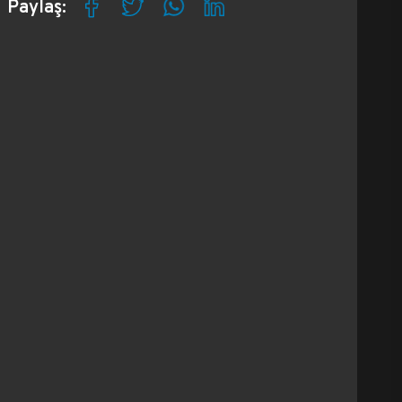
Paylaş: