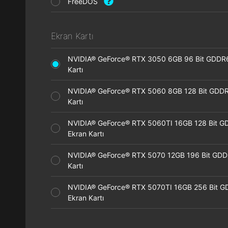
FreeDOS
Ekran Kartı
NVIDIA® GeForce® RTX 3050 6GB 96 Bit GDDR
Kartı
NVIDIA® GeForce® RTX 5060 8GB 128 Bit GDDR
Kartı
NVIDIA® GeForce® RTX 5060TI 16GB 128 Bit G
Ekran Kartı
NVIDIA® GeForce® RTX 5070 12GB 196 Bit GDD
Kartı
NVIDIA® GeForce® RTX 5070TI 16GB 256 Bit 
Ekran Kartı