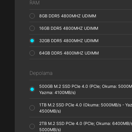
RAM
8GB DDR5 4800MHZ UDIMM
16GB DDR5 4800MHZ UDIMM
32GB DDR5 4800MHZ UDIMM
64GB DDR5 4800MHZ UDIMM
Depolama
500GB M.2 SSD PCle 4.0 (PCle; Okuma: 5000M
Yazma: 4100MB/s)
1TB M.2 SSD PCle 4.0 (Okuma: 5000MB/s - Ya
4500MB/s)
2TB M.2 SSD PCle 4.0 (PCle; Okuma: 6400MB/s
5000MB/s)