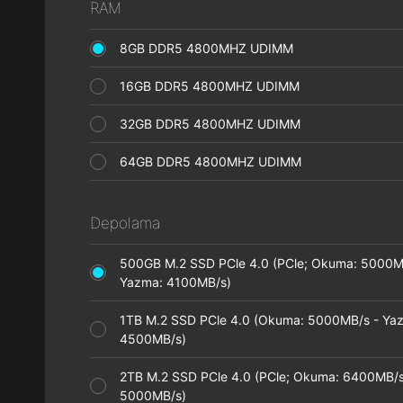
RAM
8GB DDR5 4800MHZ UDIMM
16GB DDR5 4800MHZ UDIMM
32GB DDR5 4800MHZ UDIMM
64GB DDR5 4800MHZ UDIMM
Depolama
500GB M.2 SSD PCle 4.0 (PCle; Okuma: 5000M
Yazma: 4100MB/s)
1TB M.2 SSD PCle 4.0 (Okuma: 5000MB/s - Ya
4500MB/s)
2TB M.2 SSD PCle 4.0 (PCle; Okuma: 6400MB/s
5000MB/s)