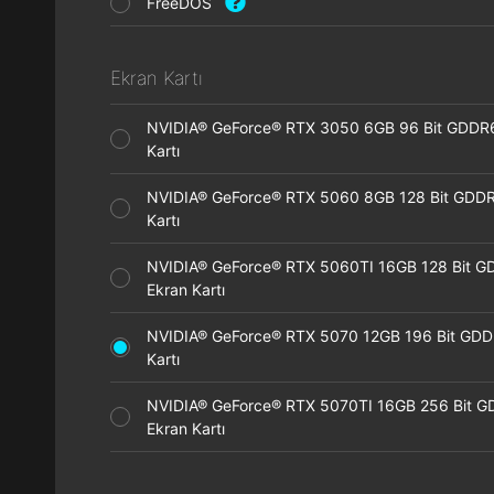
FreeDOS
Ekran Kartı
NVIDIA® GeForce® RTX 3050 6GB 96 Bit GDDR
Kartı
NVIDIA® GeForce® RTX 5060 8GB 128 Bit GDDR
Kartı
NVIDIA® GeForce® RTX 5060TI 16GB 128 Bit G
Ekran Kartı
NVIDIA® GeForce® RTX 5070 12GB 196 Bit GDD
Kartı
NVIDIA® GeForce® RTX 5070TI 16GB 256 Bit 
Ekran Kartı