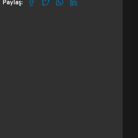
Paylaş: