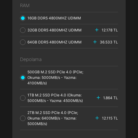
RAM
16GB DDR5 4800MHZ UDIMM
32GB DDR5 4800MHZ UDIMM
12.178 TL
64GB DDR5 4800MHZ UDIMM
36.533 TL
Depolama
500GB M.2 SSD PCle 4.0 (PCle;
Okuma: 5000MB/s - Yazma:
4100MB/s)
1TB M.2 SSD PCle 4.0 (Okuma:
1.864 TL
5000MB/s - Yazma: 4500MB/s)
2TB M.2 SSD PCle 4.0 (PCle;
Okuma: 6400MB/s - Yazma:
12.115 TL
5000MB/s)