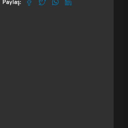
Paylaş: