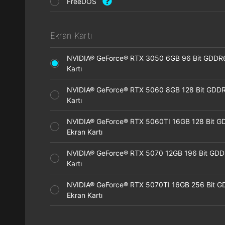
FreeDOS
Ekran Kartı
NVIDIA® GeForce® RTX 3050 6GB 96 Bit GDDR
Kartı
NVIDIA® GeForce® RTX 5060 8GB 128 Bit GDDR
Kartı
NVIDIA® GeForce® RTX 5060TI 16GB 128 Bit G
Ekran Kartı
NVIDIA® GeForce® RTX 5070 12GB 196 Bit GDD
Kartı
NVIDIA® GeForce® RTX 5070TI 16GB 256 Bit 
Ekran Kartı