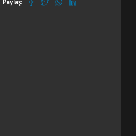
Paylaş: