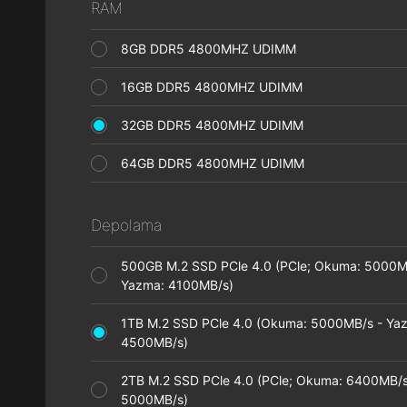
RAM
8GB DDR5 4800MHZ UDIMM
16GB DDR5 4800MHZ UDIMM
32GB DDR5 4800MHZ UDIMM
64GB DDR5 4800MHZ UDIMM
Depolama
500GB M.2 SSD PCle 4.0 (PCle; Okuma: 5000M
Yazma: 4100MB/s)
1TB M.2 SSD PCle 4.0 (Okuma: 5000MB/s - Ya
4500MB/s)
2TB M.2 SSD PCle 4.0 (PCle; Okuma: 6400MB/s
5000MB/s)