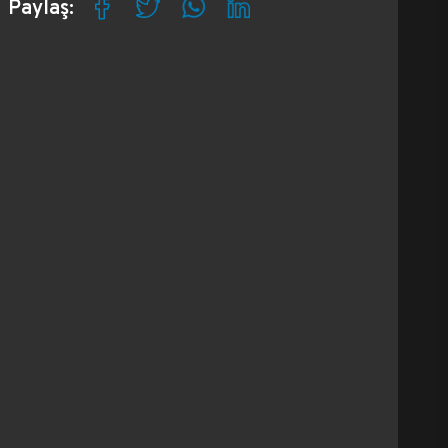
Paylaş: