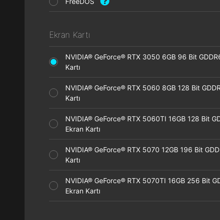
FreeDOS
Ekran Kartı
NVIDIA® GeForce® RTX 3050 6GB 96 Bit GDDR
Kartı
NVIDIA® GeForce® RTX 5060 8GB 128 Bit GDDR
Kartı
NVIDIA® GeForce® RTX 5060TI 16GB 128 Bit G
Ekran Kartı
NVIDIA® GeForce® RTX 5070 12GB 196 Bit GDD
Kartı
NVIDIA® GeForce® RTX 5070TI 16GB 256 Bit 
Ekran Kartı