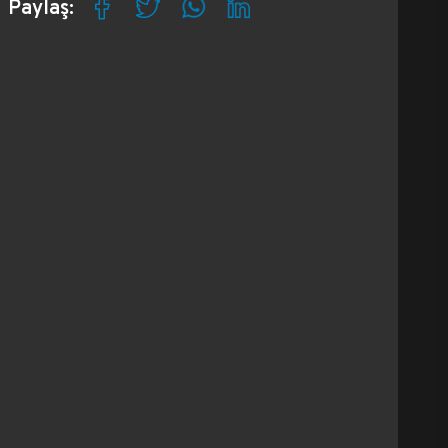
Paylaş: