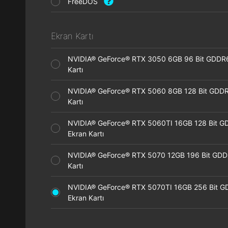
FreeDOS
Ekran Kartı
NVIDIA® GeForce® RTX 3050 6GB 96 Bit GDDR
Kartı
NVIDIA® GeForce® RTX 5060 8GB 128 Bit GDDR
Kartı
NVIDIA® GeForce® RTX 5060TI 16GB 128 Bit G
Ekran Kartı
NVIDIA® GeForce® RTX 5070 12GB 196 Bit GDD
Kartı
NVIDIA® GeForce® RTX 5070TI 16GB 256 Bit 
Ekran Kartı