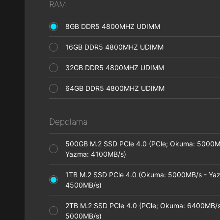
RAM
8GB DDR5 4800MHZ UDIMM
16GB DDR5 4800MHZ UDIMM
32GB DDR5 4800MHZ UDIMM
64GB DDR5 4800MHZ UDIMM
Depolama
500GB M.2 SSD PCle 4.0 (PCle; Okuma: 5000M
Yazma: 4100MB/s)
1TB M.2 SSD PCle 4.0 (Okuma: 5000MB/s - Ya
4500MB/s)
2TB M.2 SSD PCle 4.0 (PCle; Okuma: 6400MB/s
5000MB/s)