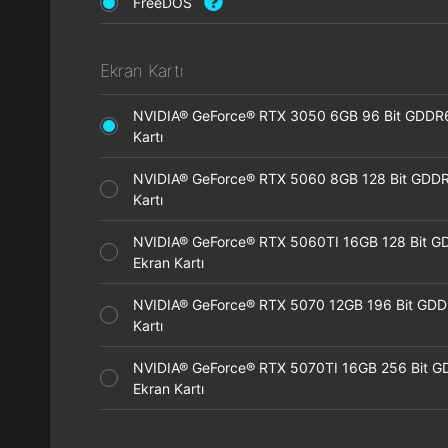
FreeDOS
Ekran Kartı
NVIDIA® GeForce® RTX 3050 6GB 96 Bit GDDR
Kartı
NVIDIA® GeForce® RTX 5060 8GB 128 Bit GDDR
Kartı
NVIDIA® GeForce® RTX 5060TI 16GB 128 Bit G
Ekran Kartı
NVIDIA® GeForce® RTX 5070 12GB 196 Bit GDD
Kartı
NVIDIA® GeForce® RTX 5070TI 16GB 256 Bit 
Ekran Kartı