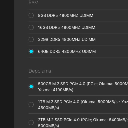
RAM
8GB DDR5 4800MHZ UDIMM
16GB DDR5 4800MHZ UDIMM
32GB DDR5 4800MHZ UDIMM
64GB DDR5 4800MHZ UDIMM
Depolama
500GB M.2 SSD PCle 4.0 (PCle; Okuma: 5000M
Yazma: 4100MB/s)
1TB M.2 SSD PCle 4.0 (Okuma: 5000MB/s - Ya
4500MB/s)
2TB M.2 SSD PCle 4.0 (PCle; Okuma: 6400MB/s
5000MB/s)