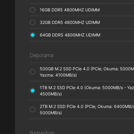
16GB DDR5 4800MHZ UDIMM
32GB DDR5 4800MHZ UDIMM
64GB DDR5 4800MHZ UDIMM
Depolama
500GB M.2 SSD PCle 4.0 (PCle; Okuma: 5000M
Yazma: 4100MB/s)
1TB M.2 SSD PCle 4.0 (Okuma: 5000MB/s - Ya
4500MB/s)
2TB M.2 SSD PCle 4.0 (PCle; Okuma: 6400MB/s
5000MB/s)
Bağlantılar