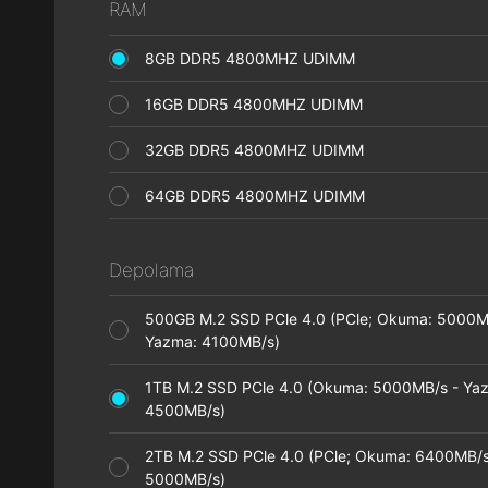
RAM
8GB DDR5 4800MHZ UDIMM
16GB DDR5 4800MHZ UDIMM
32GB DDR5 4800MHZ UDIMM
64GB DDR5 4800MHZ UDIMM
Depolama
500GB M.2 SSD PCle 4.0 (PCle; Okuma: 5000M
Yazma: 4100MB/s)
1TB M.2 SSD PCle 4.0 (Okuma: 5000MB/s - Ya
4500MB/s)
2TB M.2 SSD PCle 4.0 (PCle; Okuma: 6400MB/s
5000MB/s)