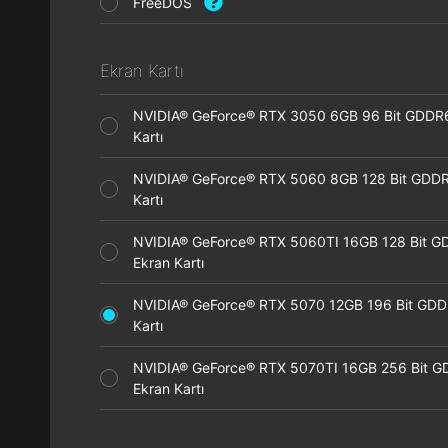
FreeDOS
Ekran Kartı
NVIDIA® GeForce® RTX 3050 6GB 96 Bit GDDR
Kartı
NVIDIA® GeForce® RTX 5060 8GB 128 Bit GDDR
Kartı
NVIDIA® GeForce® RTX 5060TI 16GB 128 Bit G
Ekran Kartı
NVIDIA® GeForce® RTX 5070 12GB 196 Bit GDD
Kartı
NVIDIA® GeForce® RTX 5070TI 16GB 256 Bit 
Ekran Kartı