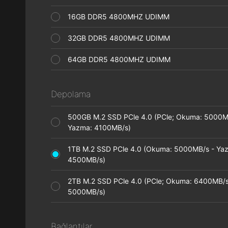
16GB DDR5 4800MHZ UDIMM
32GB DDR5 4800MHZ UDIMM
64GB DDR5 4800MHZ UDIMM
Depolama
500GB M.2 SSD PCle 4.0 (PCle; Okuma: 5000M
Yazma: 4100MB/s)
1TB M.2 SSD PCle 4.0 (Okuma: 5000MB/s - Ya
4500MB/s)
2TB M.2 SSD PCle 4.0 (PCle; Okuma: 6400MB/s
5000MB/s)
Bağlantılar