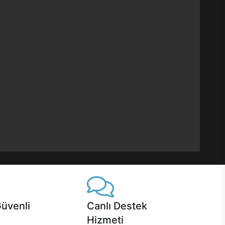
Güvenli
Canlı Destek
Hizmeti