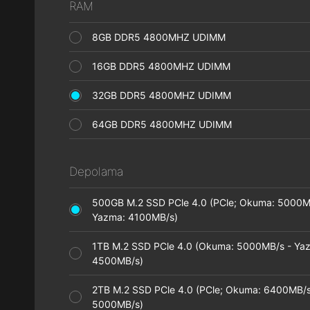
RAM
8GB DDR5 4800MHZ UDIMM
16GB DDR5 4800MHZ UDIMM
32GB DDR5 4800MHZ UDIMM
64GB DDR5 4800MHZ UDIMM
Depolama
500GB M.2 SSD PCle 4.0 (PCle; Okuma: 5000M
Yazma: 4100MB/s)
1TB M.2 SSD PCle 4.0 (Okuma: 5000MB/s - Ya
4500MB/s)
2TB M.2 SSD PCle 4.0 (PCle; Okuma: 6400MB/s
5000MB/s)