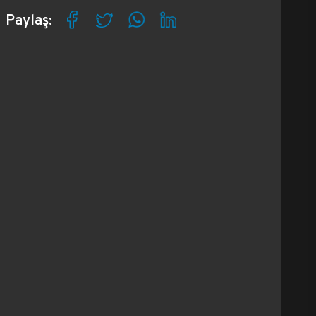
Paylaş: