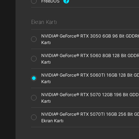
FreeDOS
Ekran Kartı
NVIDIA® GeForce® RTX 3050 6GB 96 Bit GDDR
Kartı
NVIDIA® GeForce® RTX 5060 8GB 128 Bit GDDR
Kartı
NVIDIA® GeForce® RTX 5060TI 16GB 128 Bit G
Kartı
NVIDIA® GeForce® RTX 5070 12GB 196 Bit GDD
Kartı
NVIDIA® GeForce® RTX 5070TI 16GB 256 Bit 
Ekran Kartı