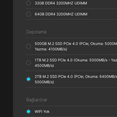
32GB DDR4 3200MHZ UDIMM
64GB DDR4 3200MHZ UDIMM
Depolama
500GB M.2 SSD PCle 4.0 (PCle; Okuma: 5000M
Yazma: 4100MB/s)
1TB M.2 SSD PCle 4.0 (Okuma: 5000MB/s - Ya
4500MB/s)
2TB M.2 SSD PCle 4.0 (PCle; Okuma: 6400MB/s
5000MB/s)
Bağlantılar
WIFI Yok