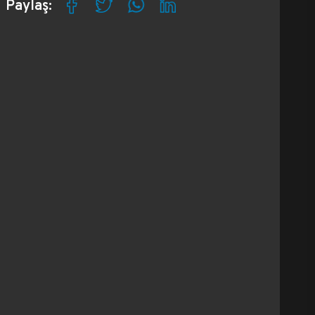
Paylaş: