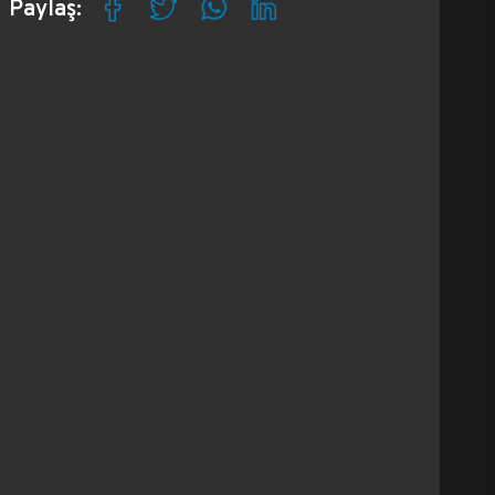
Paylaş: