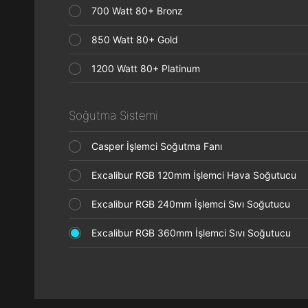
700 Watt 80+ Bronz
850 Watt 80+ Gold
1200 Watt 80+ Platinum
Soğutma Sistemi
Casper İşlemci Soğutma Fanı
Excalibur RGB 120mm İşlemci Hava Soğutucu
Excalibur RGB 240mm İşlemci Sıvı Soğutucu
Excalibur RGB 360mm İşlemci Sıvı Soğutucu